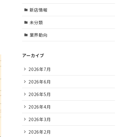
新店情報
未分類
業界動向
アーカイブ
2026年7月
2026年6月
2026年5月
2026年4月
2026年3月
2026年2月