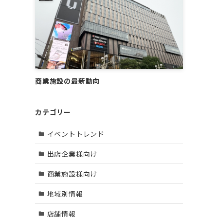
商業施設の最新動向
カテゴリー
イベントトレンド
出店企業様向け
商業施設様向け
地域別情報
店舗情報