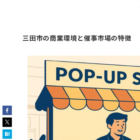
三田市の商業環境と催事市場の特徴