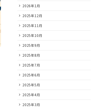
2026年1月
2025年12月
2025年11月
2025年10月
2025年9月
2025年8月
2025年7月
2025年6月
2025年5月
2025年4月
2025年3月