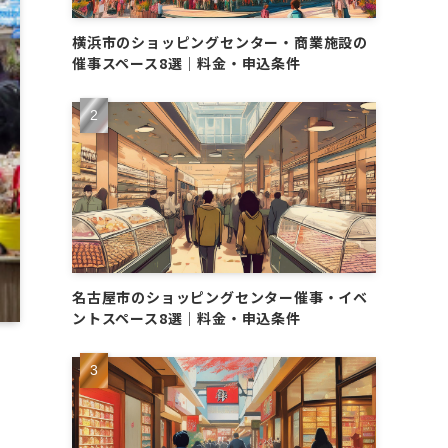
横浜市のショッピングセンター・商業施設の
催事スペース8選｜料金・申込条件
名古屋市のショッピングセンター催事・イベ
ントスペース8選｜料金・申込条件