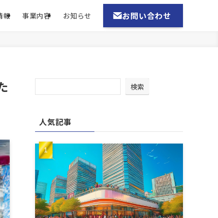
お問い合わせ
情報
事業内容
お知らせ
た
検索
人気記事