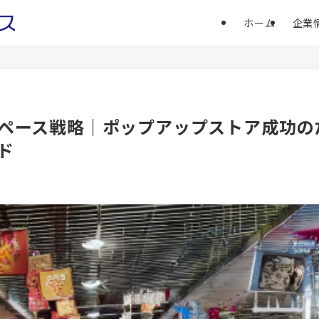
ホーム
企業
ペース戦略｜ポップアップストア成功の
ド