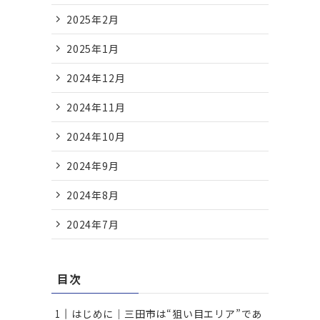
2025年2月
2025年1月
2024年12月
2024年11月
2024年10月
2024年9月
2024年8月
2024年7月
目次
はじめに｜三田市は“狙い目エリア”であ