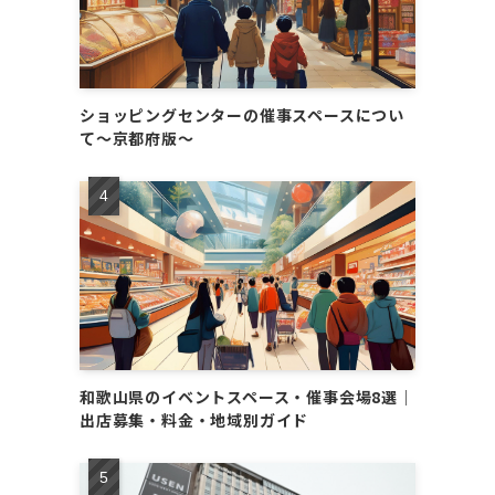
ショッピングセンターの催事スペースについ
て～京都府版～
和歌山県のイベントスペース・催事会場8選｜
出店募集・料金・地域別ガイド