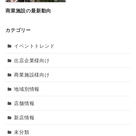
商業施設の最新動向
カテゴリー
イベントトレンド
出店企業様向け
商業施設様向け
地域別情報
店舗情報
新店情報
未分類