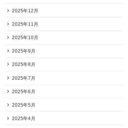
2025年12月
2025年11月
2025年10月
2025年9月
2025年8月
2025年7月
2025年6月
2025年5月
2025年4月