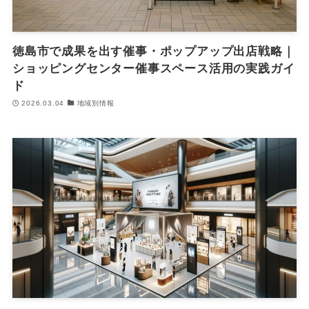
徳島市で成果を出す催事・ポップアップ出店戦略｜
ショッピングセンター催事スペース活用の実践ガイ
ド
2026.03.04
地域別情報