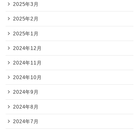
2025年3月
2025年2月
2025年1月
2024年12月
2024年11月
2024年10月
2024年9月
2024年8月
2024年7月