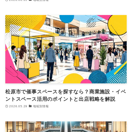
松原市で催事スペースを探すなら？商業施設・イベ
ントスペース活用のポイントと出店戦略を解説
2026.05.29
地域別情報