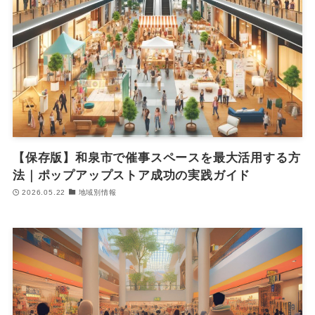
【保存版】和泉市で催事スペースを最大活用する方
法｜ポップアップストア成功の実践ガイド
2026.05.22
地域別情報