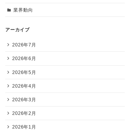
業界動向
アーカイブ
2026年7月
2026年6月
2026年5月
2026年4月
2026年3月
2026年2月
2026年1月