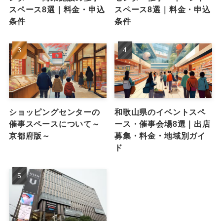
スペース8選｜料金・申込
スペース8選｜料金・申込
条件
条件
ショッピングセンターの
和歌山県のイベントスペ
催事スペースについて～
ース・催事会場8選｜出店
京都府版～
募集・料金・地域別ガイ
ド