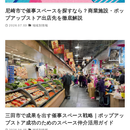
尼崎市で催事スペースを探すなら？商業施設・ポッ
プアップストア出店先を徹底解説
2026.07.03
地域別情報
三田市で成果を出す催事スペース戦略｜ポップアッ
プストア成功のためのスペース仲介活用ガイド
2026.06.05
地域別情報