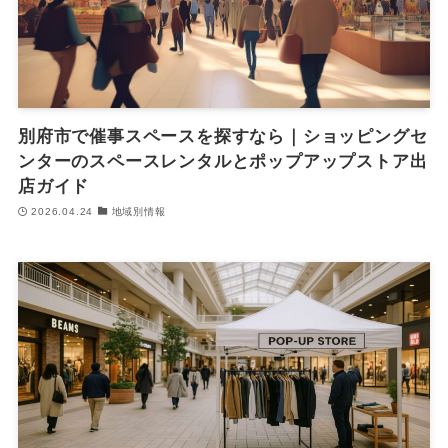
別府市で催事スペースを探すなら｜ショッピングセ
ンターのスペースレンタルとポップアップストア出
店ガイド
2026.04.24
地域別情報