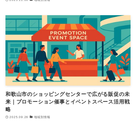
和歌山市のショッピングセンターで広がる販促の未
来｜プロモーション催事とイベントスペース活用戦
略
2025.09.26
地域別情報