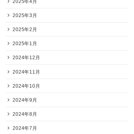
2025年4月
2025年3月
2025年2月
2025年1月
2024年12月
2024年11月
2024年10月
2024年9月
2024年8月
2024年7月