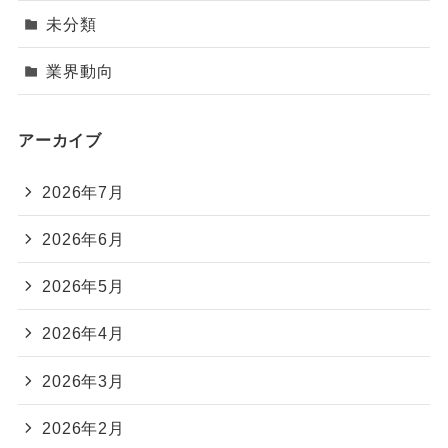
未分類
業界動向
アーカイブ
2026年7月
2026年6月
2026年5月
2026年4月
2026年3月
2026年2月