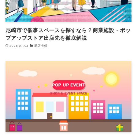
尼崎市で催事スペースを探すなら？商業施設・ポッ
プアップストア出店先を徹底解説
2026.07.03
新店情報