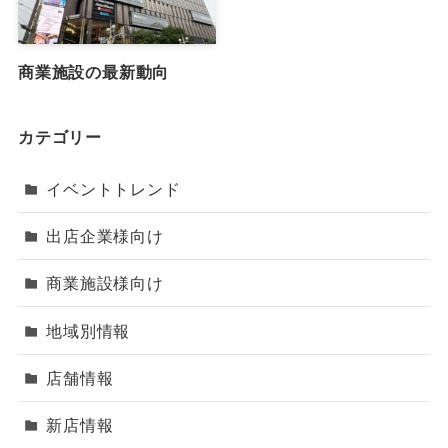
商業施設の最新動向
カテゴリー
イベントトレンド
出店企業様向け
商業施設様向け
地域別情報
店舗情報
新店情報