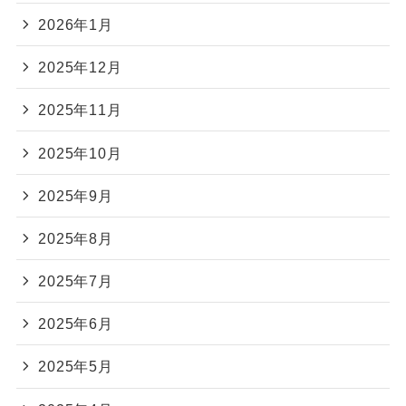
2026年1月
2025年12月
2025年11月
2025年10月
2025年9月
2025年8月
2025年7月
2025年6月
2025年5月