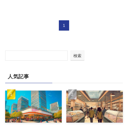
1
検索
人気記事