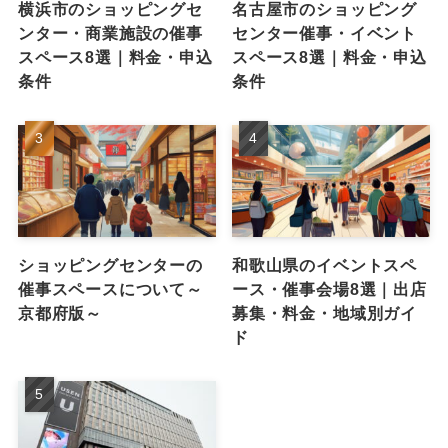
横浜市のショッピングセ
名古屋市のショッピング
ンター・商業施設の催事
センター催事・イベント
スペース8選｜料金・申込
スペース8選｜料金・申込
条件
条件
ショッピングセンターの
和歌山県のイベントスペ
催事スペースについて～
ース・催事会場8選｜出店
京都府版～
募集・料金・地域別ガイ
ド