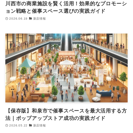
川西市の商業施設を賢く活用！効果的なプロモーシ
ョン戦略と催事スペース選びの実践ガイド
2026.06.19
新店情報
【保存版】和泉市で催事スペースを最大活用する方
法｜ポップアップストア成功の実践ガイド
2026.05.22
新店情報